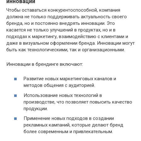
инновации
Чтобы оставаться конкурентоспособной, компания
должна не только поддерживать актуальность своего
бренда, но и постоянно внедрять инновации. Это
касается не только улучшений в продуктах, но и в
подходах к маркетингу, взаимодействию с клиентами и
даже в визуальном оформлении бренда. Инновации могут
быть как технологическими, так и организационными.
Инновации в брендинге включают:
Развитие новых маркетинговых каналов и
методов общения с аудиторией.
Использование новых технологий в
производстве, что позволяет повысить качество
продукции.
Применение новых подходов в создании
рекламных кампаний, которые делают бренд
более современным и привлекательным.