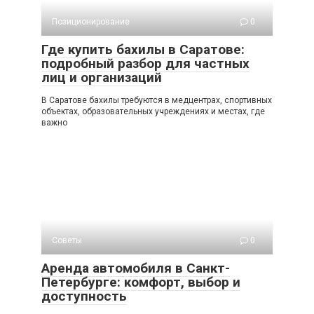
Позиционирование
0
Где купить бахилы в Саратове:
подробный разбор для частных
лиц и организаций
В Саратοве бахилы требуются в медцентрах, спортивных
объектах, образовательных учреждениях и местах, где
важно
Советы
0
Аренда автомобиля в Санкт-
Петербурге: комфорт, выбор и
доступность