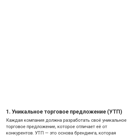
1. Уникальное торговое предложение (УТП)
Каждая компания должна разработать своё уникальное
торговое предложение, которое отличает её от
конкурентов. УТП — это основа брендинга, которая