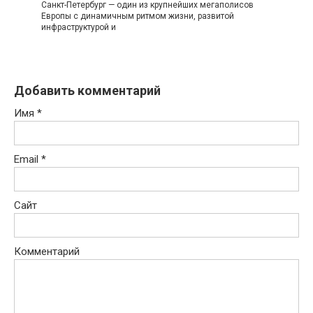
Санкт-Петербург — один из крупнейших мегаполисов
Европы с динамичным ритмом жизни, развитой
инфраструктурой и
Добавить комментарий
Имя
*
Email
*
Сайт
Комментарий