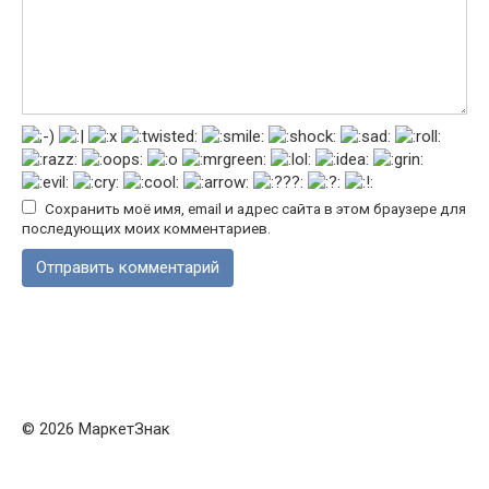
Сохранить моё имя, email и адрес сайта в этом браузере для
последующих моих комментариев.
© 2026 МаркетЗнак