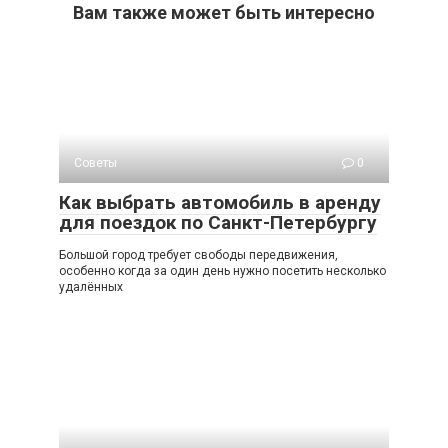
Вам также может быть интересно
Советы
0
Как выбрать автомобиль в аренду
для поездок по Санкт-Петербургу
Большой город требует свободы передвижения,
особенно когда за один день нужно посетить несколько
удалённых