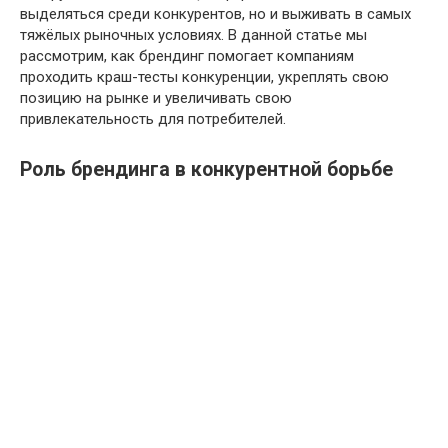
выделяться среди конкурентов, но и выживать в самых
тяжёлых рыночных условиях. В данной статье мы
рассмотрим, как брендинг помогает компаниям
проходить краш-тесты конкуренции, укреплять свою
позицию на рынке и увеличивать свою
привлекательность для потребителей.
Роль брендинга в конкурентной борьбе