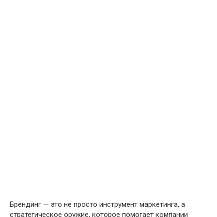
Брендинг — это не просто инструмент маркетинга, а
стратегическое оружие, которое помогает компании