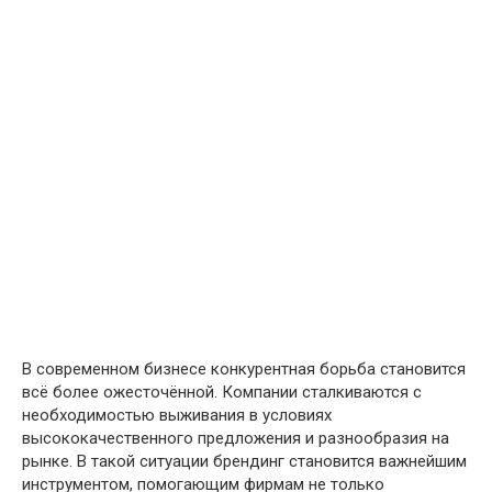
В современном бизнесе конкурентная борьба становится
всё более ожесточённой. Компании сталкиваются с
необходимостью выживания в условиях
высококачественного предложения и разнообразия на
рынке. В такой ситуации брендинг становится важнейшим
инструментом, помогающим фирмам не только