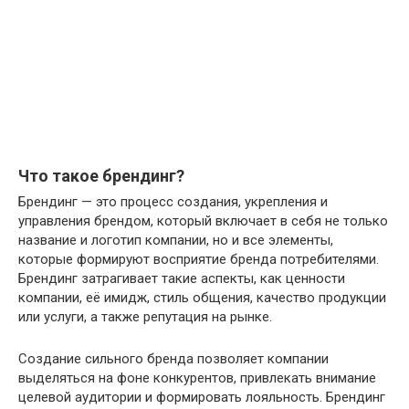
Что такое брендинг?
Брендинг — это процесс создания, укрепления и
управления брендом, который включает в себя не только
название и логотип компании, но и все элементы,
которые формируют восприятие бренда потребителями.
Брендинг затрагивает такие аспекты, как ценности
компании, её имидж, стиль общения, качество продукции
или услуги, а также репутация на рынке.
Создание сильного бренда позволяет компании
выделяться на фоне конкурентов, привлекать внимание
целевой аудитории и формировать лояльность. Брендинг