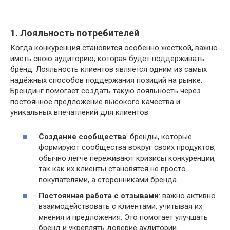
1. Лояльность потребителей
Когда конкуренция становится особенно жёсткой, важно
иметь свою аудиторию, которая будет поддерживать
бренд. Лояльность клиентов является одним из самых
надёжных способов поддержания позиций на рынке.
Брендинг помогает создать такую лояльность через
постоянное предложение высокого качества и
уникальных впечатлений для клиентов.
Создание сообщества
: бренды, которые
формируют сообщества вокруг своих продуктов,
обычно легче переживают кризисы конкуренции,
так как их клиенты становятся не просто
покупателями, а сторонниками бренда.
Постоянная работа с отзывами
: важно активно
взаимодействовать с клиентами, учитывая их
мнения и предложения. Это помогает улучшать
бренд и укреплять доверие аудитории.