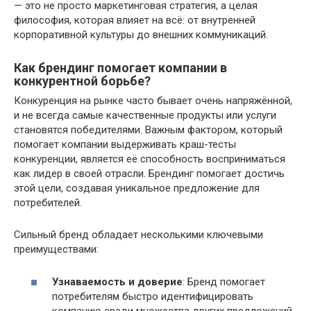
— это не просто маркетинговая стратегия, а целая
философия, которая влияет на всё: от внутренней
корпоративной культуры до внешних коммуникаций.
Как брендинг помогает компании в
конкурентной борьбе?
Конкуренция на рынке часто бывает очень напряжённой,
и не всегда самые качественные продукты или услуги
становятся победителями. Важным фактором, который
помогает компании выдерживать краш-тесты
конкуренции, является её способность восприниматься
как лидер в своей отрасли. Брендинг помогает достичь
этой цели, создавая уникальное предложение для
потребителей.
Сильный бренд обладает несколькими ключевыми
преимуществами:
Узнаваемость и доверие
: Бренд помогает
потребителям быстро идентифицировать
компанию среди множества других предложений.