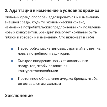
2. Адаптация и изменение в условиях кризиса
Сильный бренд способен адаптироваться к изменениям
внешней среды, будь то экономический кризис,
изменение потребительских предпочтений или появление
новых конкурентов. Брендинг помогает компании быть
гибкой и готовой к изменениям. Это включает в себя:
Перестройку маркетинговых стратегий в ответ на
новые потребности аудитории.
Быстрое внедрение новых технологий или
продуктов, чтобы оставаться
конкурентоспособными.
Постоянное обновление имиджа бренда, чтобы
он оставался актуальным.
Заключение