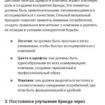
цветовая палитра, шрифты и упаковка, играют ключевую
роль в создании восприятия бренда. Эти элементы
должны быть привлекательными, запоминающимися и
ассоциироваться с качеством. Сильный визуальный
брендинг помогает привлечь внимание потребителей,
создать правильное впечатление о компании и укрепить
её позиции в условиях конкурентной борьбы.
Логотип
: он должен быть простым и легко
узнаваемым, чтобы быстро ассоциироваться с
компанией.
Цвета и шрифты
: они должны быть
единообразными во всех коммуникациях
компании, создавая гармоничный и
профессиональный образ.
Упаковка
: она должна выделяться на полке и
соответствовать ожиданиям потребителей, при
этом быть функциональной и удобной.
3. Постоянное улучшение бренда через