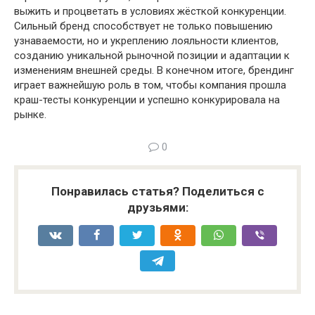
выжить и процветать в условиях жёсткой конкуренции.
Сильный бренд способствует не только повышению
узнаваемости, но и укреплению лояльности клиентов,
созданию уникальной рыночной позиции и адаптации к
изменениям внешней среды. В конечном итоге, брендинг
играет важнейшую роль в том, чтобы компания прошла
краш-тесты конкуренции и успешно конкурировала на
рынке.
0
Понравилась статья? Поделиться с
друзьями: