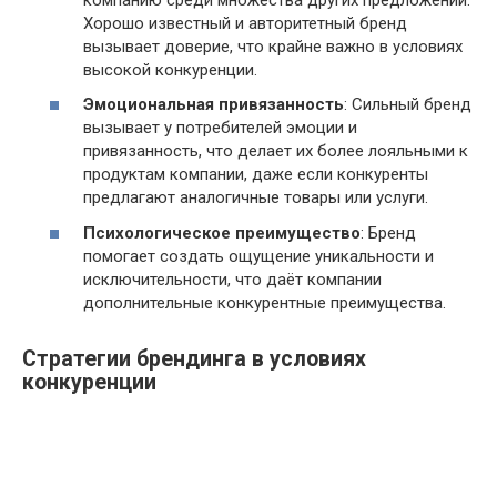
Хорошо известный и авторитетный бренд
вызывает доверие, что крайне важно в условиях
высокой конкуренции.
Эмоциональная привязанность
: Сильный бренд
вызывает у потребителей эмоции и
привязанность, что делает их более лояльными к
продуктам компании, даже если конкуренты
предлагают аналогичные товары или услуги.
Психологическое преимущество
: Бренд
помогает создать ощущение уникальности и
исключительности, что даёт компании
дополнительные конкурентные преимущества.
Стратегии брендинга в условиях
конкуренции