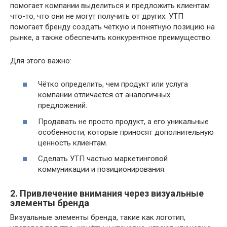
помогает компании выделиться и предложить клиентам
что-то, что они не могут получить от других. УТП
помогает бренду создать чёткую и понятную позицию на
рынке, а также обеспечить конкурентное преимущество.
Для этого важно:
Чётко определить, чем продукт или услуга
компании отличается от аналогичных
предложений.
Продавать не просто продукт, а его уникальные
особенности, которые приносят дополнительную
ценность клиентам.
Сделать УТП частью маркетинговой
коммуникации и позиционирования.
2. Привлечение внимания через визуальные
элементы бренда
Визуальные элементы бренда, такие как логотип,