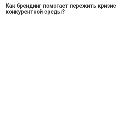
Как брендинг помогает пережить кризис
конкурентной среды?