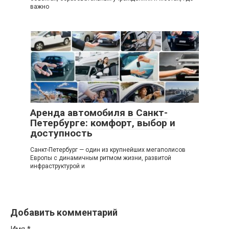
важно
Советы
0
Аренда автомобиля в Санкт-
Петербурге: комфорт, выбор и
доступность
Санкт-Петербург — один из крупнейших мегаполисов
Европы с динамичным ритмом жизни, развитой
инфраструктурой и
Добавить комментарий
Имя
*