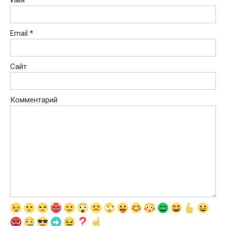
Email
*
Сайт
Комментарий