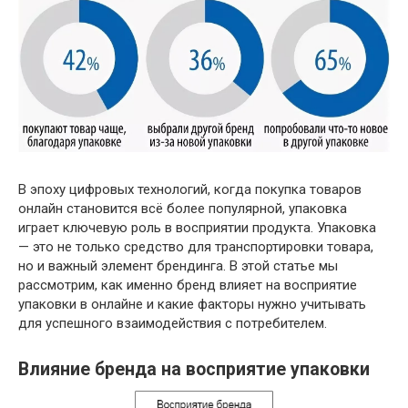
В эпоху цифровых технологий, когда покупка товаров
онлайн становится всё более популярной, упаковка
играет ключевую роль в восприятии продукта. Упаковка
— это не только средство для транспортировки товара,
но и важный элемент брендинга. В этой статье мы
рассмотрим, как именно бренд влияет на восприятие
упаковки в онлайне и какие факторы нужно учитывать
для успешного взаимодействия с потребителем.
Влияние бренда на восприятие упаковки