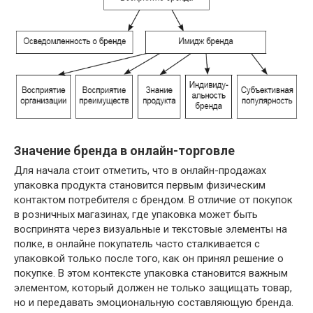
Значение бренда в онлайн-торговле
Для начала стоит отметить, что в онлайн-продажах
упаковка продукта становится первым физическим
контактом потребителя с брендом. В отличие от покупок
в розничных магазинах, где упаковка может быть
воспринята через визуальные и текстовые элементы на
полке, в онлайне покупатель часто сталкивается с
упаковкой только после того, как он принял решение о
покупке. В этом контексте упаковка становится важным
элементом, который должен не только защищать товар,
но и передавать эмоциональную составляющую бренда.