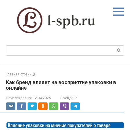
Перейти
к
контенту
Поиск:
Главная страница
Как бренд влияет на восприятие упаковки в
онлайне
Опубликовано:
12.04.2025
Брендинг