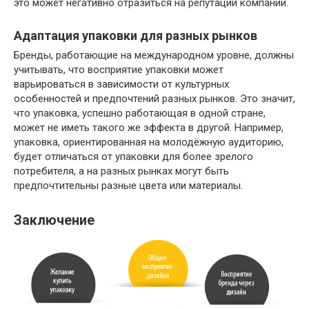
это может негативно отразиться на репутации компании.
Адаптация упаковки для разных рынков
Бренды, работающие на международном уровне, должны
учитывать, что восприятие упаковки может
варьироваться в зависимости от культурных
особенностей и предпочтений разных рынков. Это значит,
что упаковка, успешно работающая в одной стране,
может не иметь такого же эффекта в другой. Например,
упаковка, ориентированная на молодёжную аудиторию,
будет отличаться от упаковки для более зрелого
потребителя, а на разных рынках могут быть
предпочтительны разные цвета или материалы.
Заключение