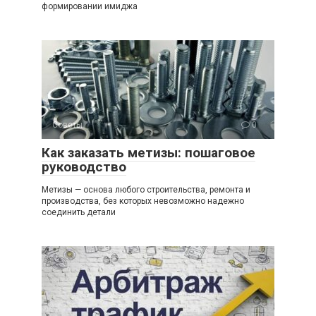
формировании имиджа
Советы
0
Как заказать метизы: пошаговое
руководство
Метизы — основа любого строительства, ремонта и
производства, без которых невозможно надежно
соединить детали