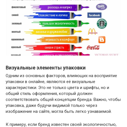
Визуальные элементы упаковки
Одним из основных факторов, влияющих на восприятие
упаковки в онлайне, являются её визуальные
характеристики. Это не только цвета и шрифты, но и
общий стиль оформления, который должен
соответствовать общей концепции бренда. Важно, чтобы
упаковка, даже будучи видимой только через
изображение на сайте, могла быть легко узнаваемой.
К примеру, если бренд известен своей экологичностью,