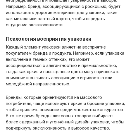
неопределенность и повышает уверенность в выборе.
Например, бренд, ассоциирующийся с роскошью, будет
использовать дорогие материалы для упаковки, такие
как металл или плотный картон, чтобы передать
ощущение эксклюзивности.
Психология восприятия упаковки
Каждый элемент упаковки влияет на восприятие
покупателем бренда и продукта. Например, если упаковка
выполнена в темных оттенках, это может
ассоциироваться с элегантностью и премиальностью,
тогда как яркие и насыщенные цвета могут привлекать
внимание и вызывать ассоциации с игривостью или
молодёжной направленностью.
Бренды, которые ориентируются на массового
потребителя, чаще используют яркие и броские упаковки,
чтобы привлечь внимание среди множества конкурентов.
В то же время бренды люксовых товаров выбирают
более сдержанный и утончённый дизайн упаковки, чтобы
подчеркнуть эксклюзивность и высокое качество.