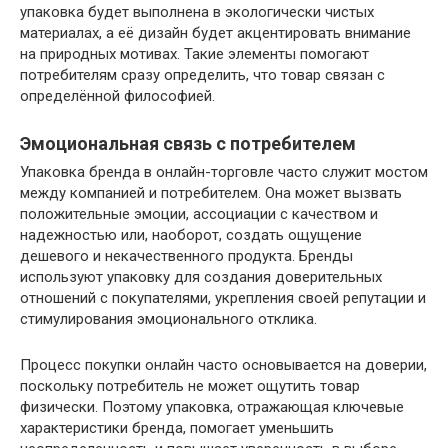
упаковка будет выполнена в экологически чистых
материалах, а её дизайн будет акцентировать внимание
на природных мотивах. Такие элементы помогают
потребителям сразу определить, что товар связан с
определённой философией.
Эмоциональная связь с потребителем
Упаковка бренда в онлайн-торговле часто служит мостом
между компанией и потребителем. Она может вызвать
положительные эмоции, ассоциации с качеством и
надежностью или, наоборот, создать ощущение
дешевого и некачественного продукта. Бренды
используют упаковку для создания доверительных
отношений с покупателями, укрепления своей репутации и
стимулирования эмоционального отклика.
Процесс покупки онлайн часто основывается на доверии,
поскольку потребитель не может ощутить товар
физически. Поэтому упаковка, отражающая ключевые
характеристики бренда, помогает уменьшить