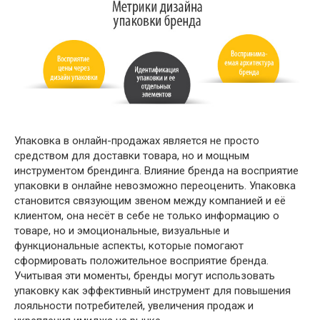
Упаковка в онлайн-продажах является не просто
средством для доставки товара, но и мощным
инструментом брендинга. Влияние бренда на восприятие
упаковки в онлайне невозможно переоценить. Упаковка
становится связующим звеном между компанией и её
клиентом, она несёт в себе не только информацию о
товаре, но и эмоциональные, визуальные и
функциональные аспекты, которые помогают
сформировать положительное восприятие бренда.
Учитывая эти моменты, бренды могут использовать
упаковку как эффективный инструмент для повышения
лояльности потребителей, увеличения продаж и