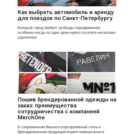
Советы
0
Как выбрать автомобиль в аренду
для поездок по Санкт-Петербургу
Большой город требует свободы передвижения,
особенно когда за один день нужно посетить несколько
удалённых
Без рубрики
0
Пошив брендированной одежды на
заказ: преимущества
сотрудничества с компанией
MerchOne
В современном бизнесе корпоративный стиль и
брендированная продукция играют важную роль в