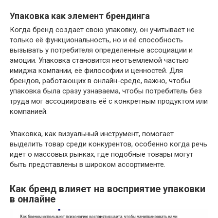
Упаковка как элемент брендинга
Когда бренд создает свою упаковку, он учитывает не
только её функциональность, но и её способность
вызывать у потребителя определенные ассоциации и
эмоции. Упаковка становится неотъемлемой частью
имиджа компании, её философии и ценностей. Для
брендов, работающих в онлайн-среде, важно, чтобы
упаковка была сразу узнаваема, чтобы потребитель без
труда мог ассоциировать её с конкретным продуктом или
компанией.
Упаковка, как визуальный инструмент, помогает
выделить товар среди конкурентов, особенно когда речь
идет о массовых рынках, где подобные товары могут
быть представлены в широком ассортименте.
Как бренд влияет на восприятие упаковки
в онлайне