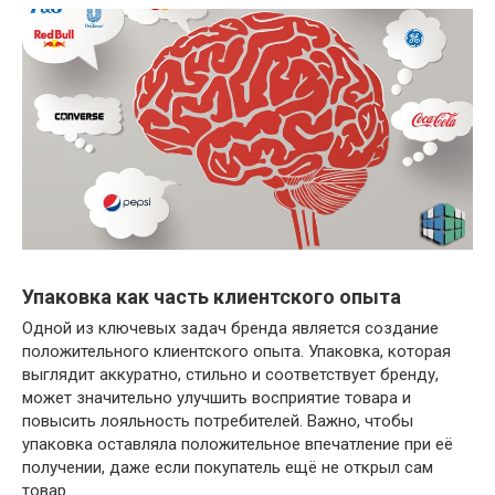
Упаковка как часть клиентского опыта
Одной из ключевых задач бренда является создание
положительного клиентского опыта. Упаковка, которая
выглядит аккуратно, стильно и соответствует бренду,
может значительно улучшить восприятие товара и
повысить лояльность потребителей. Важно, чтобы
упаковка оставляла положительное впечатление при её
получении, даже если покупатель ещё не открыл сам
товар.