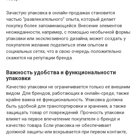
Зачастую упаковка в онлайн-продажах становится
частью “развлекательного” опыта, который делает
покупку более запоминающейся. Внесение элементов
неожиданности, например, с помощью необычной формы
упаковки или эксклюзивного дизайна, может создать у
покупателя желание поделиться этим опытом в
социальных сетях, что в свою очередь положительно
скажется на репутации бренда.
Важность удобства и функциональности
упаковки
Качество упаковки не ограничивается только её внешним
видом. Для брендов, работающих в онлайн-среде, также
крайне важна её функциональность. Упаковка должна
быть удобной для транспортировки и хранения, а также
защищать товар от повреждений. Прочность упаковки
влияет на первое впечатление покупателя о бренде и
качество товара. Если упаковка не обеспечивает
должной защиты или вскрывается при первом контакте,