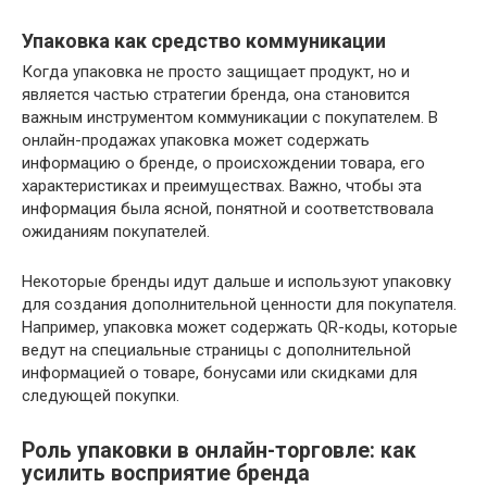
Упаковка как средство коммуникации
Когда упаковка не просто защищает продукт, но и
является частью стратегии бренда, она становится
важным инструментом коммуникации с покупателем. В
онлайн-продажах упаковка может содержать
информацию о бренде, о происхождении товара, его
характеристиках и преимуществах. Важно, чтобы эта
информация была ясной, понятной и соответствовала
ожиданиям покупателей.
Некоторые бренды идут дальше и используют упаковку
для создания дополнительной ценности для покупателя.
Например, упаковка может содержать QR-коды, которые
ведут на специальные страницы с дополнительной
информацией о товаре, бонусами или скидками для
следующей покупки.
Роль упаковки в онлайн-торговле: как
усилить восприятие бренда