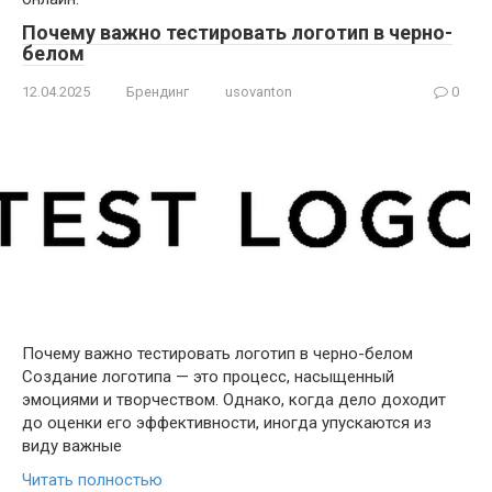
Почему важно тестировать логотип в черно-
белом
12.04.2025
Брендинг
usovanton
0
Почему важно тестировать логотип в черно-белом
Создание логотипа — это процесс, насыщенный
эмоциями и творчеством. Однако, когда дело доходит
до оценки его эффективности, иногда упускаются из
виду важные
Читать полностью