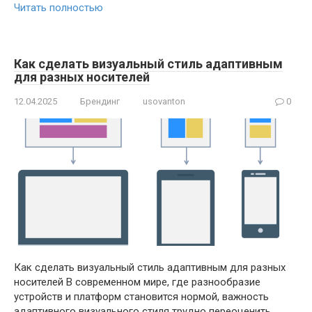
Читать полностью
Как сделать визуальный стиль адаптивным
для разных носителей
12.04.2025
Брендинг
usovanton
0
Как сделать визуальный стиль адаптивным для разных
носителей В современном мире, где разнообразие
устройств и платформ становится нормой, важность
адаптивного визуального стиля трудно переоценить.