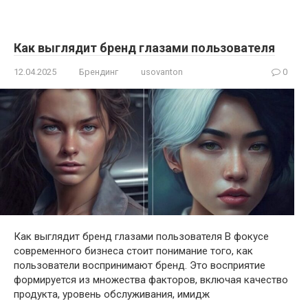
Как выглядит бренд глазами пользователя
12.04.2025
Брендинг
usovanton
0
Как выглядит бренд глазами пользователя В фокусе
современного бизнеса стоит понимание того, как
пользователи воспринимают бренд. Это восприятие
формируется из множества факторов, включая качество
продукта, уровень обслуживания, имидж