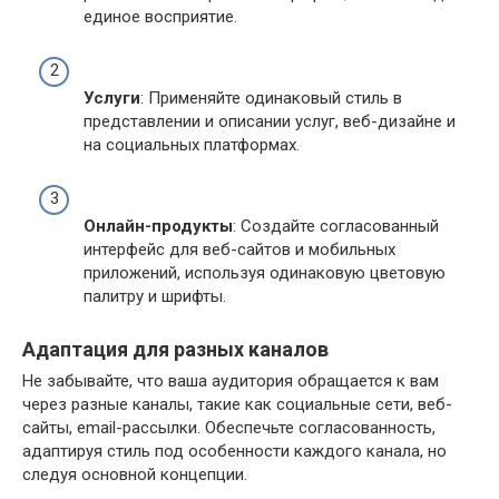
единое восприятие.
Услуги
: Применяйте одинаковый стиль в
представлении и описании услуг, веб-дизайне и
на социальных платформах.
Онлайн-продукты
: Создайте согласованный
интерфейс для веб-сайтов и мобильных
приложений, используя одинаковую цветовую
палитру и шрифты.
Адаптация для разных каналов
Не забывайте, что ваша аудитория обращается к вам
через разные каналы, такие как социальные сети, веб-
сайты, email-рассылки. Обеспечьте согласованность,
адаптируя стиль под особенности каждого канала, но
следуя основной концепции.