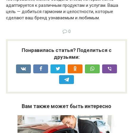
адаптируется к различным продуктам и услугам. Ваша
цель — добиться гармонии и целостности, которые
сделают ваш бренд узнаваемым и любимым.
0
Понравилась статья? Поделиться с
друзьями:
Вам также может быть интересно