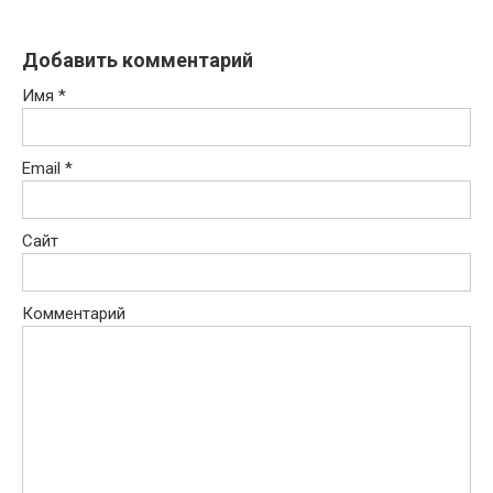
Добавить комментарий
Имя
*
Email
*
Сайт
Комментарий