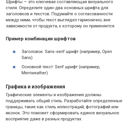
Шрифты — это ключевая составляющая визуального
стиля. Определите один-два основных шрифта для
заголовков и текстов. Подумайте о согласованности
между ними, чтобы текст выглядел гармонично, вне
зависимости от продукта, к которому он применяется.
Пример комбинации шрифтов
Заголовок: Sans-serif шрифт (например, Open
Sans)
Основной текст: Serif шрифт (например,
Merriweather)
Графика и изображения
Графические элементы и изображения должны
поддерживать общий стиль. Разработайте определенные
границы, такие как стиль иллюстраций, фотографий или
иконок. Это поможет сформировать единое визуальное
восприятие даже в разных продуктах.