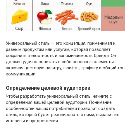
Универсальный стиль — это концепция, применимая к
разным продуктам или услугам, которая позволяет
сохранить целостность и запоминаемость бренда. Он
должен удачно сочетать в себе основные элементы,
включая цветовую палитру, шрифты, графику и общий тон
коммуникации.
Определение целевой аудитории
Чтобы разработать универсальный стиль, начните с
определения вашей целевой аудитории. Понимание
особенностей ваших потребителей позволит создать
стиль, который будет резонировать с ними, выразит их
интересы и предпочтения.