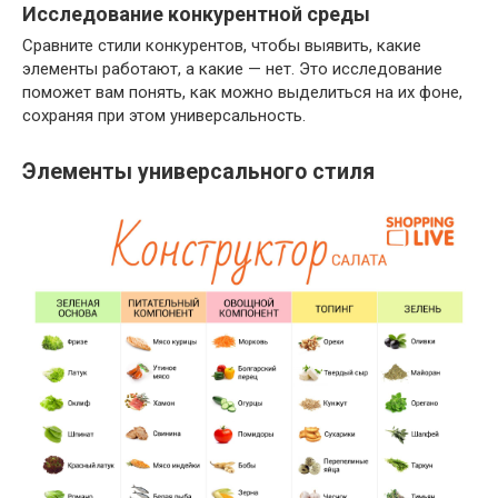
Исследование конкурентной среды
Сравните стили конкурентов, чтобы выявить, какие
элементы работают, а какие — нет. Это исследование
поможет вам понять, как можно выделиться на их фоне,
сохраняя при этом универсальность.
Элементы универсального стиля