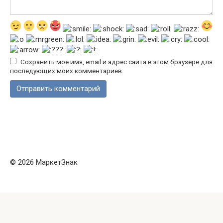
Сохранить моё имя, email и адрес сайта в этом браузере для
последующих моих комментариев.
© 2026 МаркетЗнак