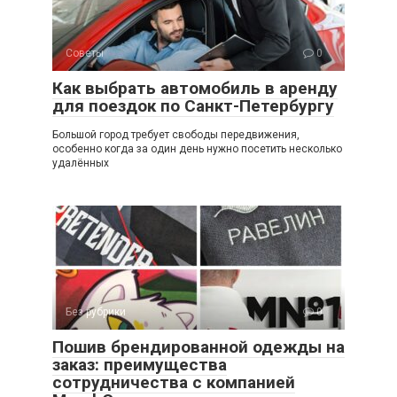
Советы
0
Как выбрать автомобиль в аренду
для поездок по Санкт-Петербургу
Большой город требует свободы передвижения,
особенно когда за один день нужно посетить несколько
удалённых
Без рубрики
0
Пошив брендированной одежды на
заказ: преимущества
сотрудничества с компанией