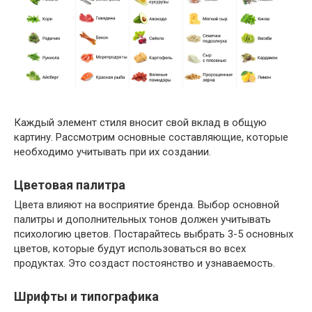
Каждый элемент стиля вносит свой вклад в общую
картину. Рассмотрим основные составляющие, которые
необходимо учитывать при их создании.
Цветовая палитра
Цвета влияют на восприятие бренда. Выбор основной
палитры и дополнительных тонов должен учитывать
психологию цветов. Постарайтесь выбрать 3-5 основных
цветов, которые будут использоваться во всех
продуктах. Это создаст постоянство и узнаваемость.
Шрифты и типографика