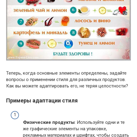
Теперь, когда основные элементы определены, задайте
вопросы о применении стиля для различных продуктов.
Как вы можете адаптировать его, не теряя целостности?
Примеры адаптации стиля
Физические продукты
: Используйте одни и те
же графические элементы на упаковке,
рекламных материалах и шрифтах, чтобы создать