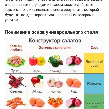
с правильным подходом и планом, можно добиться
гармоничного и привлекательного результата, который
будет легко адаптироваться к различным товарам и
услугам.
Понимание основ универсального стиля