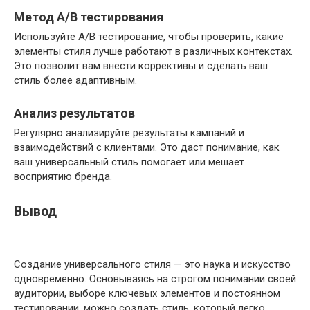
Метод A/B тестирования
Используйте A/B тестирование, чтобы проверить, какие
элементы стиля лучше работают в различных контекстах.
Это позволит вам внести коррективы и сделать ваш
стиль более адаптивным.
Анализ результатов
Регулярно анализируйте результаты кампаний и
взаимодействий с клиентами. Это даст понимание, как
ваш универсальный стиль помогает или мешает
восприятию бренда.
Вывод
Создание универсального стиля — это наука и искусство
одновременно. Основываясь на строгом понимании своей
аудитории, выборе ключевых элементов и постоянном
тестировании, можно создать стиль, который легко