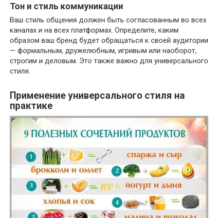
Тон и стиль коммуникации
Ваш стиль общения должен быть согласованным во всех
каналах и на всех платформах. Определите, каким
образом ваш бренд будет обращаться к своей аудитории
— формальным, дружелюбным, игривым или наоборот,
строгим и деловым. Это также важно для универсального
стиля.
Применение универсального стиля на
практике