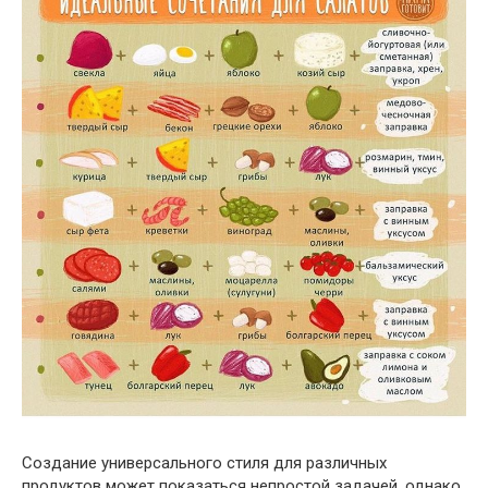
Создание универсального стиля для различных
продуктов может показаться непростой задачей, однако,