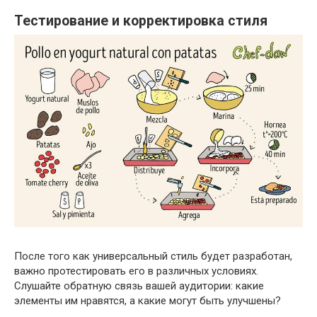
Тестирование и корректировка стиля
После того как универсальный стиль будет разработан,
важно протестировать его в различных условиях.
Слушайте обратную связь вашей аудитории: какие
элементы им нравятся, а какие могут быть улучшены?