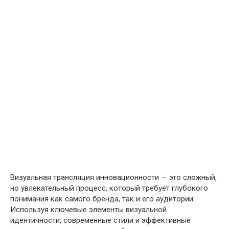
Визуальная трансляция инновационности — это сложный,
но увлекательный процесс, который требует глубокого
понимания как самого бренда, так и его аудитории.
Используя ключевые элементы визуальной
идентичности, современные стили и эффективные