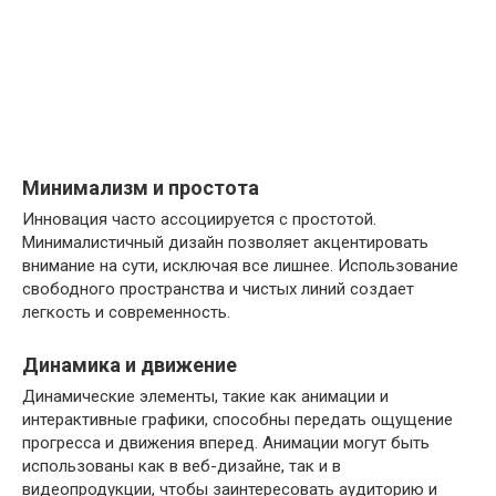
Минимализм и простота
Инновация часто ассоциируется с простотой.
Минималистичный дизайн позволяет акцентировать
внимание на сути, исключая все лишнее. Использование
свободного пространства и чистых линий создает
легкость и современность.
Динамика и движение
Динамические элементы, такие как анимации и
интерактивные графики, способны передать ощущение
прогресса и движения вперед. Анимации могут быть
использованы как в веб-дизайне, так и в
видеопродукции, чтобы заинтересовать аудиторию и