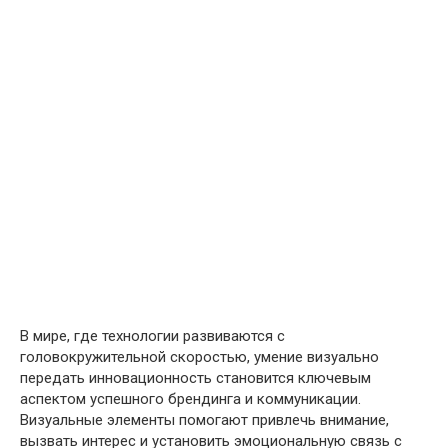
В мире, где технологии развиваются с
головокружительной скоростью, умение визуально
передать инновационность становится ключевым
аспектом успешного брендинга и коммуникации.
Визуальные элементы помогают привлечь внимание,
вызвать интерес и установить эмоциональную связь с