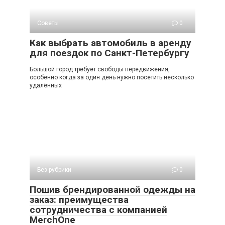
Советы
0
Как выбрать автомобиль в аренду
для поездок по Санкт-Петербургу
Большой город требует свободы передвижения,
особенно когда за один день нужно посетить несколько
удалённых
Без рубрики
0
Пошив брендированной одежды на
заказ: преимущества
сотрудничества с компанией
MerchOne