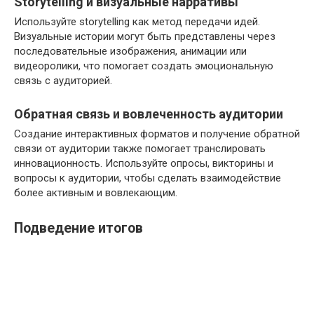
Storytelling и визуальные нарративы
Используйте storytelling как метод передачи идей.
Визуальные истории могут быть представлены через
последовательные изображения, анимации или
видеоролики, что помогает создать эмоциональную
связь с аудиторией.
Обратная связь и вовлеченность аудитории
Создание интерактивных форматов и получение обратной
связи от аудитории также помогает транслировать
инновационность. Используйте опросы, викторины и
вопросы к аудитории, чтобы сделать взаимодействие
более активным и вовлекающим.
Подведение итогов