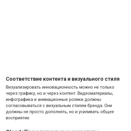
Соответствие контента и визуального стиля
Визуализировать инновационность можно не только
через графику, но и через контент. Видеоматериалы,
инфографика и анимационные ролики должны
согласовываться с визуальным стилем бренда. Они
должны не просто дополнять, но и усиливать общее
восприятие.