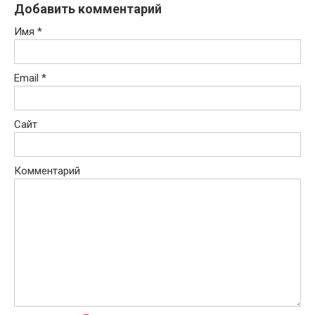
Добавить комментарий
Имя
*
Email
*
Сайт
Комментарий