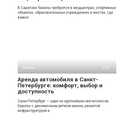
В Саратοве бахилы требуются в медцентрах, спортивных
объектах, образовательных учреждениях и местах, где
важно
Советы
0
Аренда автомобиля в Санкт-
Петербурге: комфорт, выбор и
доступность
Санкт-Петербург — один из крупнейших мегаполисов
Европы с динамичным ритмом жизни, развитой
инфраструктурой и