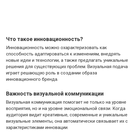
Что такое инновационность?
Инновационность можно охарактеризовать как
способность адаптироваться к изменениям, внедрять
новые идеи и технологии, а также предлагать уникальные
решения для существующих проблем. Визуальная подача
играет решающую роль в создании образа
инновационного бренда.
Важность визуальной коммуникации
Визуальная коммуникация помогает не только на уровне
восприятия, но и на уровне эмоциональной связи. Когда
аудитория видит креативные, современные и уникальные
визуальные элементы, она автоматически связывает их с
характеристиками инновации.