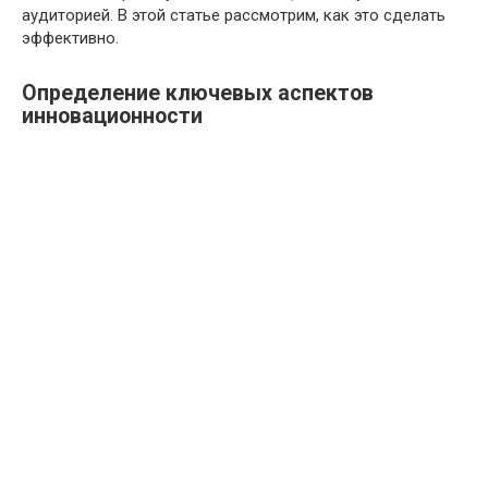
аудиторией. В этой статье рассмотрим, как это сделать
эффективно.
Определение ключевых аспектов
инновационности