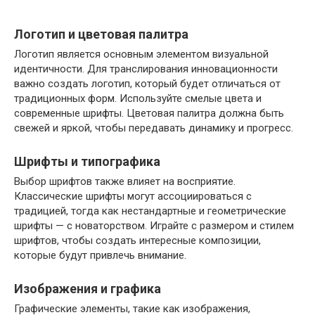
Логотип и цветовая палитра
Логотип является основным элементом визуальной
идентичности. Для транслирования инновационности
важно создать логотип, который будет отличаться от
традиционных форм. Используйте смелые цвета и
современные шрифты. Цветовая палитра должна быть
свежей и яркой, чтобы передавать динамику и прогресс.
Шрифты и типографика
Выбор шрифтов также влияет на восприятие.
Классические шрифты могут ассоциироваться с
традицией, тогда как нестандартные и геометрические
шрифты — с новаторством. Играйте с размером и стилем
шрифтов, чтобы создать интересные композиции,
которые будут привлечь внимание.
Изображения и графика
Графические элементы, такие как изображения,