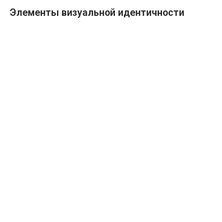
Элементы визуальной идентичности