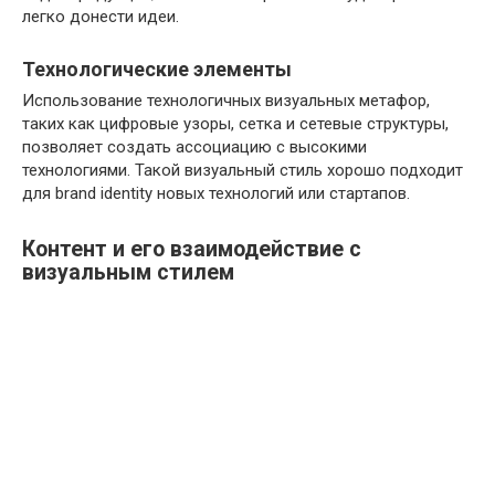
легко донести идеи.
Технологические элементы
Использование технологичных визуальных метафор,
таких как цифровые узоры, сетка и сетевые структуры,
позволяет создать ассоциацию с высокими
технологиями. Такой визуальный стиль хорошо подходит
для brand identity новых технологий или стартапов.
Контент и его взаимодействие с
визуальным стилем