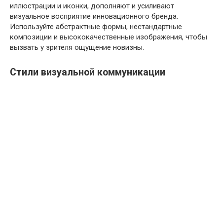
иллюстрации и иконки, дополняют и усиливают
визуальное восприятие инновационного бренда.
Используйте абстрактные формы, нестандартные
композиции и высококачественные изображения, чтобы
вызвать у зрителя ощущение новизны.
Стили визуальной коммуникации