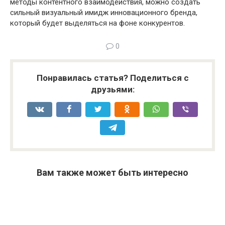
методы контентного взаимодействия, можно создать
сильный визуальный имидж инновационного бренда,
который будет выделяться на фоне конкурентов.
0
Понравилась статья? Поделиться с
друзьями:
Вам также может быть интересно