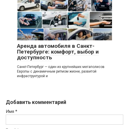
Советы
0
Аренда автомобиля в Санкт-
Петербурге: комфорт, выбор и
доступность
Санкт-Петербург — один из крупнейших мегаполисов
Европы с динамичным ритмом жизни, развитой
инфраструктурой и
Добавить комментарий
Имя
*