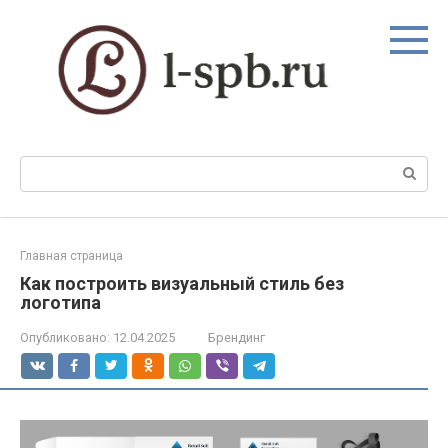
Перейти
к
контенту
Поиск:
Главная страница
Как построить визуальный стиль без
логотипа
Опубликовано:
12.04.2025
Брендинг