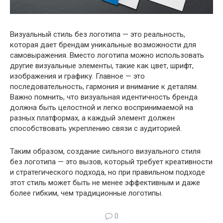
Визуальный стиль без логотипа — это реальность,
которая дает брендам уникальные возможности для
самовыражения. Вместо логотипа можно использовать
другие визуальные элементы, такие как цвет, шрифт,
изображения и графику. Главное — это
последовательность, гармония и внимание к деталям.
Важно помнить, что визуальная идентичность бренда
должна быть целостной и легко воспринимаемой на
разных платформах, а каждый элемент должен
способствовать укреплению связи с аудиторией.
Таким образом, создание сильного визуального стиля
без логотипа — это вызов, который требует креативности
и стратегического подхода, но при правильном подходе
этот стиль может быть не менее эффективным и даже
более гибким, чем традиционные логотипы.
0