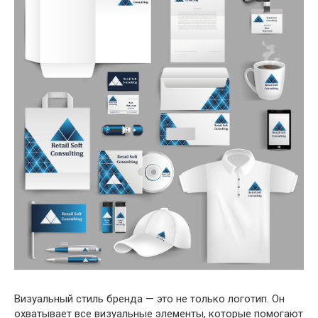
Визуальный стиль бренда — это не только логотип. Он
охватывает все визуальные элементы, которые помогают