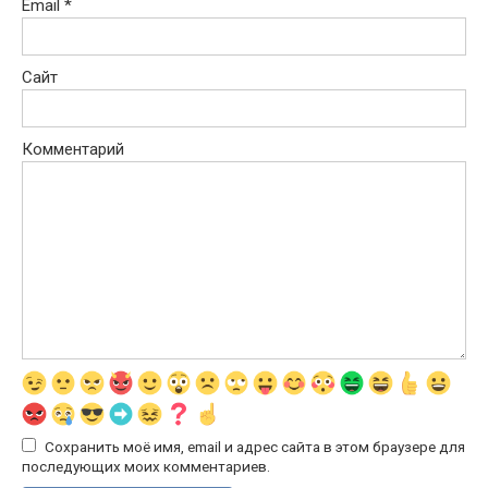
Email
*
Сайт
Комментарий
Сохранить моё имя, email и адрес сайта в этом браузере для
последующих моих комментариев.