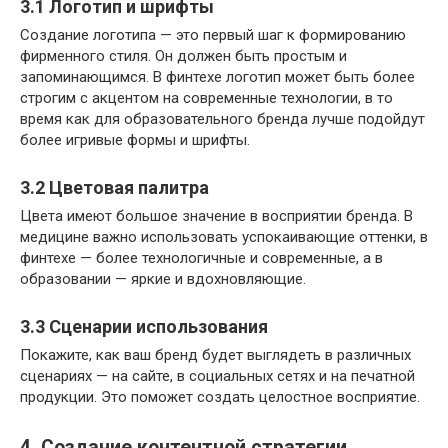
3.1 Логотип и шрифты
Создание логотипа — это первый шаг к формированию
фирменного стиля. Он должен быть простым и
запоминающимся. В финтехе логотип может быть более
строгим с акцентом на современные технологии, в то
время как для образовательного бренда лучше подойдут
более игривые формы и шрифты.
3.2 Цветовая палитра
Цвета имеют большое значение в восприятии бренда. В
медицине важно использовать успокаивающие оттенки, в
финтехе — более технологичные и современные, а в
образовании — яркие и вдохновляющие.
3.3 Сценарии использования
Покажите, как ваш бренд будет выглядеть в различных
сценариях — на сайте, в социальных сетях и на печатной
продукции. Это поможет создать целостное восприятие.
4. Создание контентной стратегии