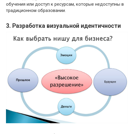
обучения или доступ к ресурсам, которые недоступны в
традиционном образовании.
3. Разработка визуальной идентичности