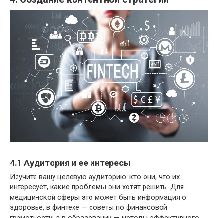
4.1 Аудитория и ее интересы
Изучите вашу целевую аудиторию: кто они, что их
интересует, какие проблемы они хотят решить. Для
медицинской сферы это может быть информация о
здоровье, в финтехе — советы по финансовой
грамотности, а в образовании — методы эффективного