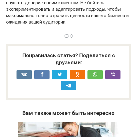
внушать доверие своим клиентам. Не бойтесь
экспериментировать и адаптировать подходы, чтобы
максимально точно отразить ценности вашего бизнеса и
ожидания вашей аудитории.
0
Понравилась статья? Поделиться с
друзьями:
Вам также может быть интересно