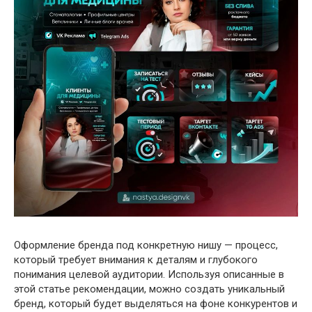
Оформление бренда под конкретную нишу — процесс,
который требует внимания к деталям и глубокого
понимания целевой аудитории. Используя описанные в
этой статье рекомендации, можно создать уникальный
бренд, который будет выделяться на фоне конкурентов и