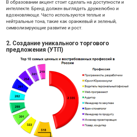
В образовании акцент стоит сделать на доступности и
интеллекте. Бренд должен выглядеть дружелюбно и
вдохновляюще. Часто используются теплые и
нейтральные тона, такие как оранжевый и зеленый,
символизирующие развитие и рост.
2. Создание уникального торгового
предложения (УТП)