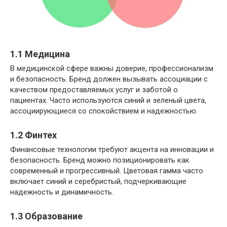
1.1 Медицина
В медицинской сфере важны доверие, профессионализм
и безопасность. Бренд должен вызывать ассоциации с
качеством предоставляемых услуг и заботой о
пациентах. Часто используются синий и зеленый цвета,
ассоциирующиеся со спокойствием и надежностью.
1.2 Финтех
Финансовые технологии требуют акцента на инновации и
безопасность. Бренд можно позиционировать как
современный и прогрессивный. Цветовая гамма часто
включает синий и серебристый, подчеркивающие
надежность и динамичность.
1.3 Образование