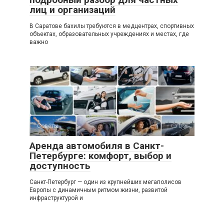
лиц и организаций
В Саратοве бахилы требуются в медцентрах, спортивных
объектах, образовательных учреждениях и местах, где
важно
Советы
0
Аренда автомобиля в Санкт-
Петербурге: комфорт, выбор и
доступность
Санкт-Петербург — один из крупнейших мегаполисов
Европы с динамичным ритмом жизни, развитой
инфраструктурой и