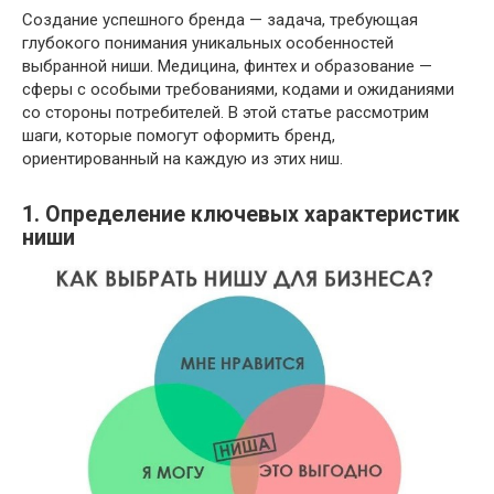
Создание успешного бренда — задача, требующая
глубокого понимания уникальных особенностей
выбранной ниши. Медицина, финтех и образование —
сферы с особыми требованиями, кодами и ожиданиями
со стороны потребителей. В этой статье рассмотрим
шаги, которые помогут оформить бренд,
ориентированный на каждую из этих ниш.
1. Определение ключевых характеристик
ниши