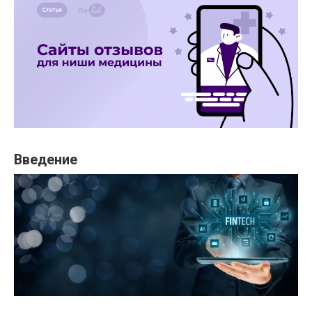
Введение