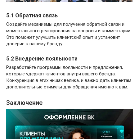
5.1 Обратная связь
Создайте механизмы для получения обратной связи и
моментального реагирования на вопросы и комментарии.
Это поможет улучшить клиентский опыт и установит
доверие к вашему бренду.
5.2 Внедрение лояльности
Разработайте программы лояльности и предложения,
которые удержат клиентов внутри вашего бренда.
Конкуренция в этих нишах велика, и важно дать клиентам
дополнительные стимулы для обращения именно к вам.
Заключение