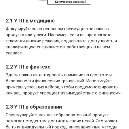
2.1 УТП в медицине
Фокусируйтесь на основном преимуществе вашего
продукта или услуги. Например, если вы предлагаете
телемедицинские решения, подчеркните доступность и
квалификацию специалистов, работающих в вашем
сервисе.
2.2 УТП в финтехе
Здесь важно акцентировать внимание на простоте и
безопасности финансовых транзакций. Используйте
примеры успешных кейсов, чтобы продемонстрировать,
как ваш продукт упрощает взаимодействие с финансами.
2.3 УТП в образовании
Сформулируйте, как ваш образовательный продукт
помогает студентам достигать своих целей. Это может
быть индивидуальный подход, инновационные методы