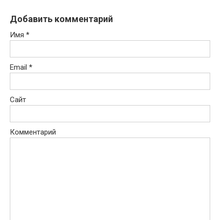
Добавить комментарий
Имя
*
Email
*
Сайт
Комментарий