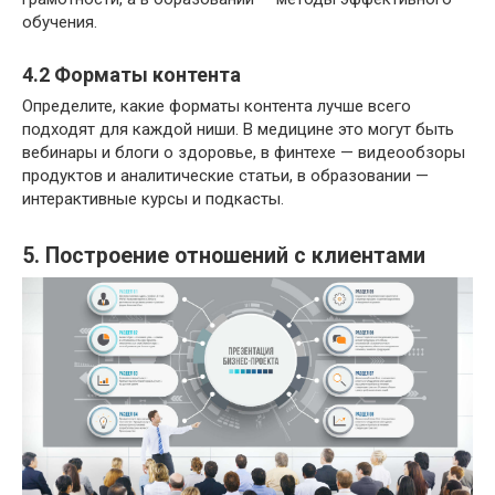
обучения.
4.2 Форматы контента
Определите, какие форматы контента лучше всего
подходят для каждой ниши. В медицине это могут быть
вебинары и блоги о здоровье, в финтехе — видеообзоры
продуктов и аналитические статьи, в образовании —
интерактивные курсы и подкасты.
5. Построение отношений с клиентами