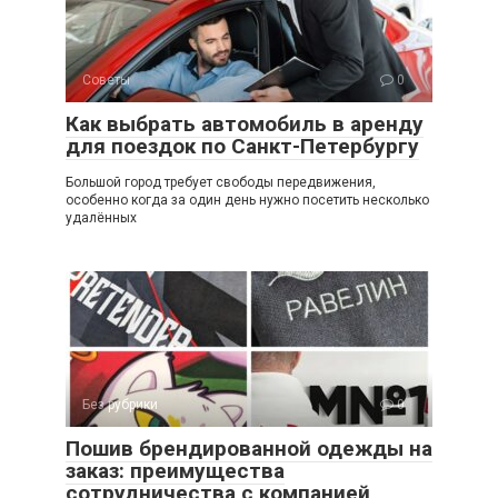
Советы
0
Как выбрать автомобиль в аренду
для поездок по Санкт-Петербургу
Большой город требует свободы передвижения,
особенно когда за один день нужно посетить несколько
удалённых
Без рубрики
0
Пошив брендированной одежды на
заказ: преимущества
сотрудничества с компанией