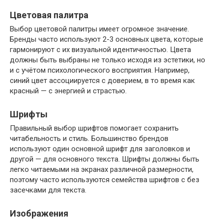
Цветовая палитра
Выбор цветовой палитры имеет огромное значение.
Бренды часто используют 2-3 основных цвета, которые
гармонируют с их визуальной идентичностью. Цвета
должны быть выбраны не только исходя из эстетики, но
и с учётом психологического восприятия. Например,
синий цвет ассоциируется с доверием, в то время как
красный — с энергией и страстью.
Шрифты
Правильный выбор шрифтов помогает сохранить
читабельность и стиль. Большинство брендов
используют один основной шрифт для заголовков и
другой — для основного текста. Шрифты должны быть
легко читаемыми на экранах различной размерности,
поэтому часто используются семейства шрифтов с без
засечками для текста.
Изображения