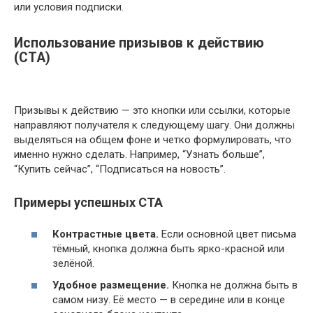
или условия подписки.
Использование призывов к действию
(CTA)
Призывы к действию — это кнопки или ссылки, которые
направляют получателя к следующему шагу. Они должны
выделяться на общем фоне и четко формулировать, что
именно нужно сделать. Например, “Узнать больше”,
“Купить сейчас”, “Подписаться на новость”.
Примеры успешных CTA
Контрастные цвета.
Если основной цвет письма
тёмный, кнопка должна быть ярко-красной или
зелёной.
Удобное размещение.
Кнопка не должна быть в
самом низу. Её место — в середине или в конце