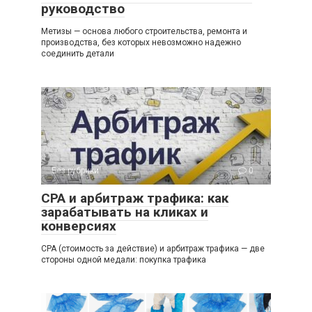
руководство
Метизы — основа любого строительства, ремонта и
производства, без которых невозможно надежно
соединить детали
Без рубрики
0
СРА и арбитраж трафика: как
зарабатывать на кликах и
конверсиях
СРА (стоимость за действие) и арбитраж трафика — две
стороны одной медали: покупка трафика