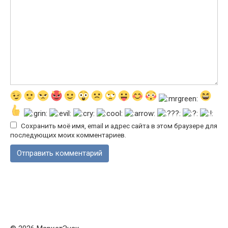
Сохранить моё имя, email и адрес сайта в этом браузере для
последующих моих комментариев.