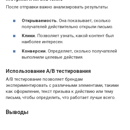
После отправки важно анализировать результаты.
Открываемость.
Она показывает, сколько
получателей действительно открыли письмо.
Клики.
Позволяет узнать, какой контент был
наиболее интересен.
Конверсии.
Определяет, сколько получателей
выполнили целевые действия.
Использование A/B тестирования
A/B тестирование позволяет брендам
экспериментировать с различными элементами, такими
как оформление, текст призыва к действию или тему
письма, чтобы определить, что работает лучше всего.
Выводы