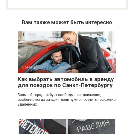
Вам также может быть интересно
Советы
0
Как выбрать автомобиль в аренду
для поездок по Санкт-Петербургу
Большой город требует свободы передвижения,
особенно когда за один день нужно посетить несколько
удалённых