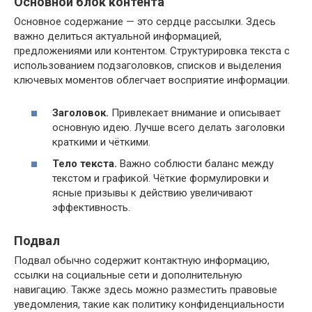
Основной блок контента
Основное содержание — это сердце рассылки. Здесь
важно делиться актуальной информацией,
предложениями или контентом. Структурировка текста с
использованием подзаголовков, списков и выделения
ключевых моментов облегчает восприятие информации.
Заголовок.
Привлекает внимание и описывает
основную идею. Лучше всего делать заголовки
краткими и чёткими.
Тело текста.
Важно соблюсти баланс между
текстом и графикой. Чёткие формулировки и
ясные призывы к действию увеличивают
эффективность.
Подвал
Подвал обычно содержит контактную информацию,
ссылки на социальные сети и дополнительную
навигацию. Также здесь можно разместить правовые
уведомления, такие как политику конфиденциальности