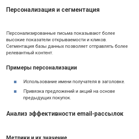
Персонализация и сегментация
Персонализированные письма показывают более
высокие показатели открываемости и кликов.
Сегментация базы данных позволяет отправлять более
релевантный контент.
Примеры персонализации
Использование имени получателя в заголовке.
Привязка предложений и акций на основе
предыдущих покупок.
Анализ эффективности email-рассылок
Метрики и их значение