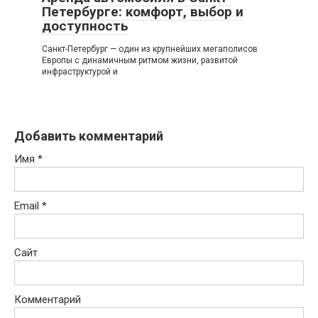
Петербурге: комфорт, выбор и
доступность
Санкт-Петербург — один из крупнейших мегаполисов
Европы с динамичным ритмом жизни, развитой
инфраструктурой и
Добавить комментарий
Имя
*
Email
*
Сайт
Комментарий