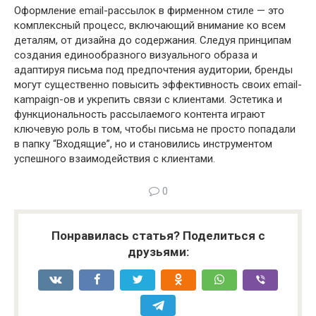
Оформление email-рассылок в фирменном стиле — это
комплексный процесс, включающий внимание ко всем
деталям, от дизайна до содержания. Следуя принципам
создания единообразного визуального образа и
адаптируя письма под предпочтения аудитории, бренды
могут существенно повысить эффективность своих email-
кampaign-ов и укрепить связи с клиентами. Эстетика и
функциональность рассылаемого контента играют
ключевую роль в том, чтобы письма не просто попадали
в папку “Входящие”, но и становились инструментом
успешного взаимодействия с клиентами.
0
Понравилась статья? Поделиться с
друзьями: