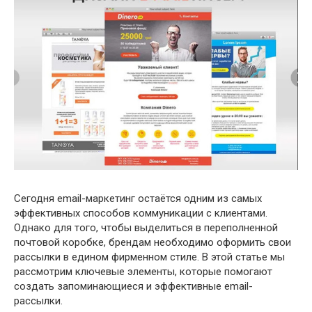
Сегодня email-маркетинг остаётся одним из самых
эффективных способов коммуникации с клиентами.
Однако для того, чтобы выделиться в переполненной
почтовой коробке, брендам необходимо оформить свои
рассылки в едином фирменном стиле. В этой статье мы
рассмотрим ключевые элементы, которые помогают
создать запоминающиеся и эффективные email-
рассылки.