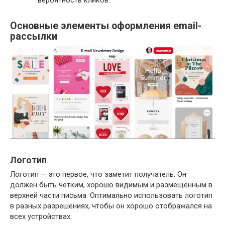
вероятность кликов.
Основные элементы оформления email-
рассылки
Логотип
Логотип — это первое, что заметит получатель. Он
должен быть четким, хорошо видимым и размещённым в
верхней части письма. Оптимально использовать логотип
в разных разрешениях, чтобы он хорошо отображался на
всех устройствах.