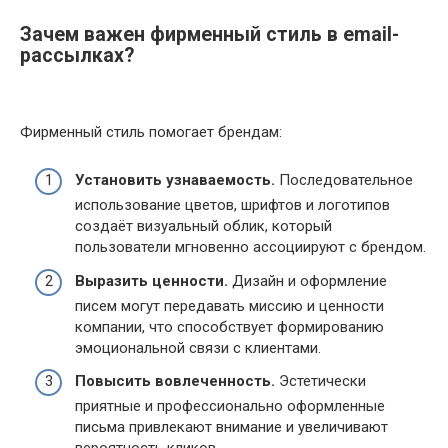
Зачем важен фирменный стиль в email-
рассылках?
Фирменный стиль помогает брендам:
Установить узнаваемость.
Последовательное
использование цветов, шрифтов и логотипов
создаёт визуальный облик, который
пользователи мгновенно ассоциируют с брендом.
Выразить ценности.
Дизайн и оформление
писем могут передавать миссию и ценности
компании, что способствует формированию
эмоциональной связи с клиентами.
Повысить вовлеченность.
Эстетически
приятные и профессионально оформленные
письма привлекают внимание и увеличивают