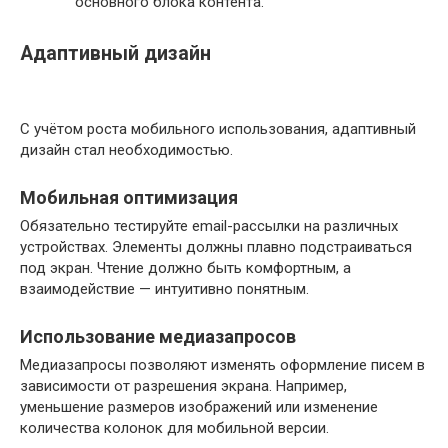
основного блока контента.
Адаптивный дизайн
С учётом роста мобильного использования, адаптивный
дизайн стал необходимостью.
Мобильная оптимизация
Обязательно тестируйте email-рассылки на различных
устройствах. Элементы должны плавно подстраиваться
под экран. Чтение должно быть комфортным, а
взаимодействие — интуитивно понятным.
Использование медиазапросов
Медиазапросы позволяют изменять оформление писем в
зависимости от разрешения экрана. Например,
уменьшение размеров изображений или изменение
количества колонок для мобильной версии.