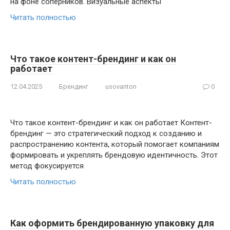
на фоне соперников. Визуальные аспекты
Читать полностью
Что такое контент-брендинг и как он
работает
12.04.2025
Брендинг
usovanton
0
Что такое контент-брендинг и как он работает Контент-
брендинг — это стратегический подход к созданию и
распространению контента, который помогает компаниям
формировать и укреплять брендовую идентичность. Этот
метод фокусируется
Читать полностью
Как оформить брендированную упаковку для