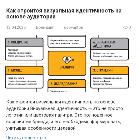
Как строится визуальная идентичность на
основе аудитории
12.04.2025
Брендинг
usovanton
0
Как строится визуальная идентичность на основе
аудитории Визуальная идентичность — это не просто
логотип или цветовая палитра. Это полноценное
восприятие бренда, и его необходимо формировать,
учитывая особенности целевой
Читать полностью