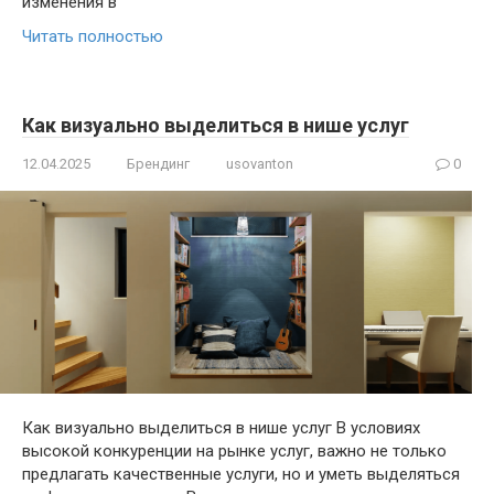
изменения в
Читать полностью
Как визуально выделиться в нише услуг
12.04.2025
Брендинг
usovanton
0
Как визуально выделиться в нише услуг В условиях
высокой конкуренции на рынке услуг, важно не только
предлагать качественные услуги, но и уметь выделяться