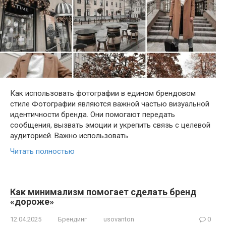
Как использовать фотографии в едином брендовом
стиле Фотографии являются важной частью визуальной
идентичности бренда. Они помогают передать
сообщения, вызвать эмоции и укрепить связь с целевой
аудиторией. Важно использовать
Читать полностью
Как минимализм помогает сделать бренд
«дороже»
12.04.2025
Брендинг
usovanton
0