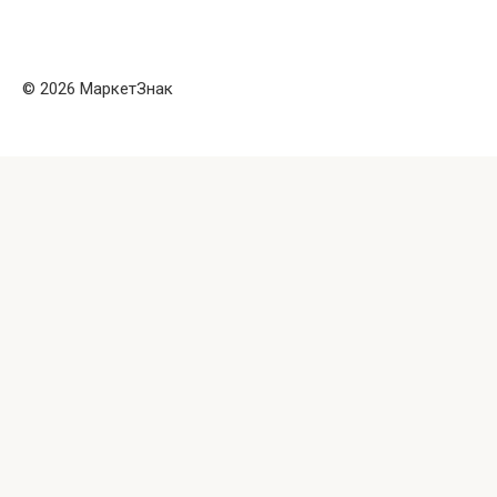
© 2026 МаркетЗнак