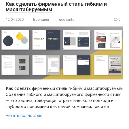
Как сделать фирменный стиль гибким и
масштабируемым
12.04.2025
Брендинг
usovanton
0
Как сделать фирменный стиль гибким и масштабируемым
Создание гибкого и масштабируемого фирменного стиля
— это задача, требующая стратегического подхода и
глубокого понимания как самой компании, так и ее
Читать полностью