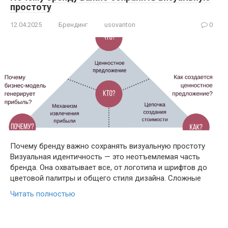
простоту
12.04.2025
Брендинг
usovanton
0
Почему бренду важно сохранять визуальную простоту
Визуальная идентичность — это неотъемлемая часть
бренда. Она охватывает все, от логотипа и шрифтов до
цветовой палитры и общего стиля дизайна. Сложные
Читать полностью