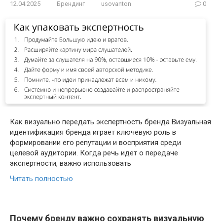
12.04.2025
Брендинг
usovanton
0
Как визуально передать экспертность бренда Визуальная
идентификация бренда играет ключевую роль в
формировании его репутации и восприятия среди
целевой аудитории. Когда речь идет о передаче
экспертности, важно использовать
Читать полностью
Почему бренду важно сохранять визуальную