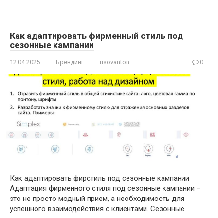
Как адаптировать фирменный стиль под
сезонные кампании
12.04.2025
Брендинг
usovanton
0
Как адаптировать фирстиль под сезонные кампании
Адаптация фирменного стиля под сезонные кампании –
это не просто модный прием, а необходимость для
успешного взаимодействия с клиентами. Сезонные