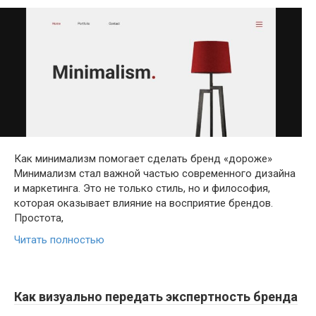
Как минимализм помогает сделать бренд «дороже»
Минимализм стал важной частью современного дизайна
и маркетинга. Это не только стиль, но и философия,
которая оказывает влияние на восприятие брендов.
Простота,
Читать полностью
Как визуально передать экспертность бренда